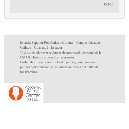
ESPOL
Escuela Superior Politécnica del Litoral - Campus Gustavo
Galindo - Guayaquil - Ecuador
© El contenido de esta obra es de propiedad intelectual de la
ESPOL. Todos los derechos reservados.
Prohibida su reproducción total o parcial, comunicación
pública o distribución sin autorización previa del titular de
los derechos